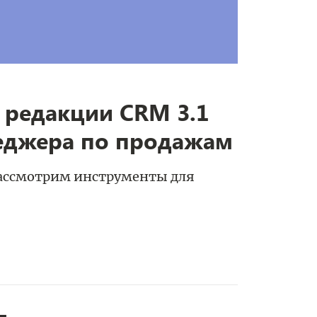
 редакции CRM 3.1
еджера по продажам
рассмотрим инструменты для