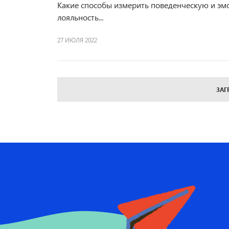
Какие способы измерить поведенческую и э
лояльность...
27 ИЮЛЯ 2022
ЗАГ