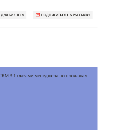
 ДЛЯ БИЗНЕСА
ПОДПИСАТЬСЯ НА РАССЫЛКУ