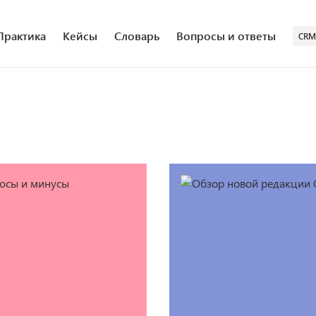
Практика
Кейсы
Словарь
Вопросы и ответы
CRM