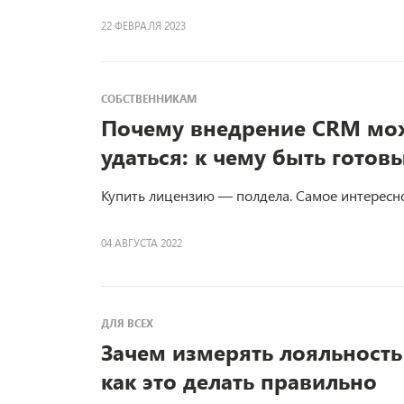
22 ФЕВРАЛЯ 2023
СОБСТВЕННИКАМ
Почему внедрение CRM мо
удаться: к чему быть готов
Купить лицензию — полдела. Самое интересное
04 АВГУСТА 2022
ДЛЯ ВСЕХ
Зачем измерять лояльность
как это делать правильно