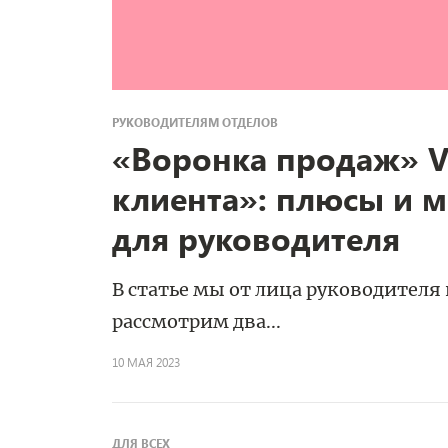
РУКОВОДИТЕЛЯМ ОТДЕЛОВ
«Воронка продаж» V
клиента»: плюсы и 
для руководителя
В статье мы от лица руководителя
рассмотрим два...
10 МАЯ 2023
ДЛЯ ВСЕХ