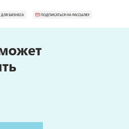
 ДЛЯ БИЗНЕСА
ПОДПИСАТЬСЯ НА РАССЫЛКУ
 может
ыть