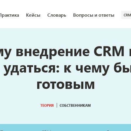
Практика
Кейсы
Словарь
Вопросы и ответы
CRM
у внедрение CRM
 удаться: к чему б
готовым
ТЕОРИЯ
СОБСТВЕННИКАМ