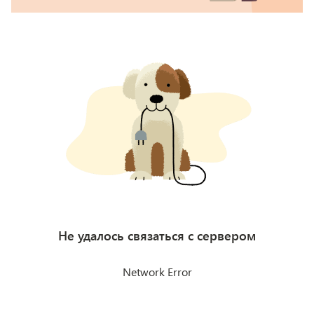
Не удалось связаться с сервером
Network Error