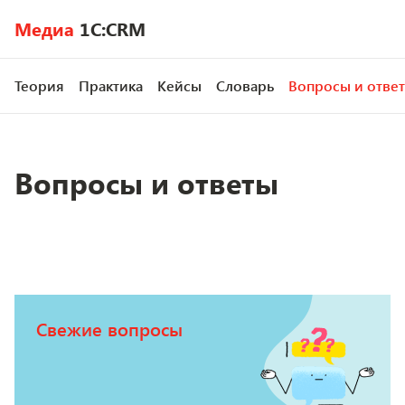
Медиа
1C:CRM
Теория
Практика
Кейсы
Словарь
Вопросы и отве
Вопросы и ответы
Свежие вопросы