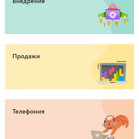
Внедрение
Продажи
Телефония