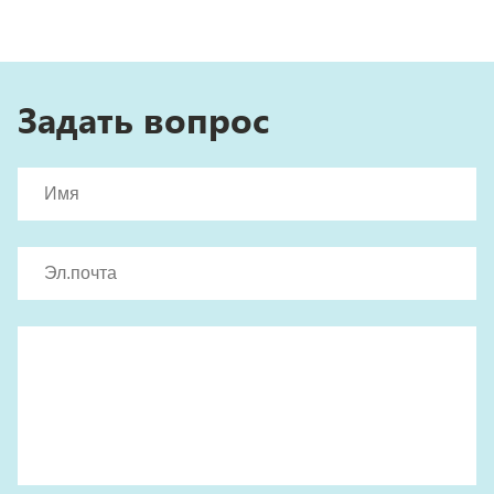
Задать вопрос