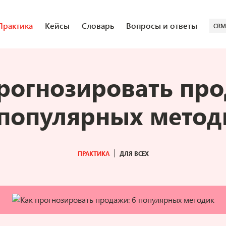
Практика
Кейсы
Словарь
Вопросы и ответы
CRM
рогнозировать пр
 популярных метод
ПРАКТИКА
ДЛЯ ВСЕХ