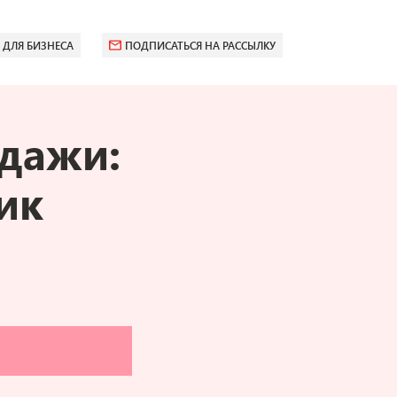
 ДЛЯ БИЗНЕСА
ПОДПИСАТЬСЯ НА РАССЫЛКУ
одажи:
ик