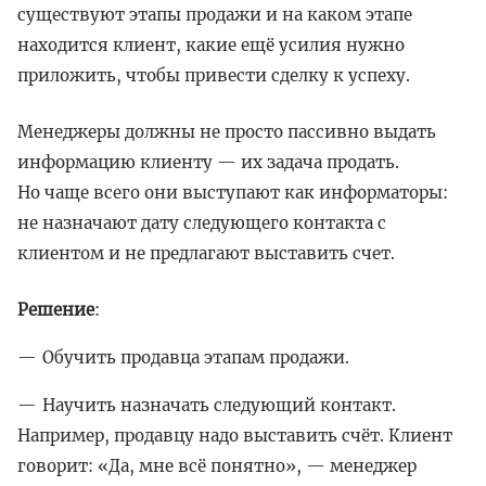
существуют этапы продажи и на каком этапе
находится клиент, какие ещё усилия нужно
приложить, чтобы привести сделку к успеху.
Менеджеры должны не просто пассивно выдать
информацию клиенту — их задача продать.
Но чаще всего они выступают как информаторы:
не назначают дату следующего контакта с
клиентом и не предлагают выставить счет.
Решение
:
Обучить продавца этапам продажи.
Научить назначать следующий контакт.
Например, продавцу надо выставить счёт. Клиент
говорит: «Да, мне всё понятно», — менеджер