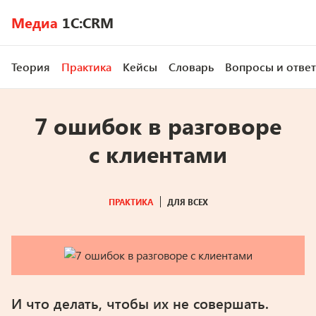
Медиа
1C:CRM
Теория
Практика
Кейсы
Словарь
Вопросы и отве
7 ошибок в разговоре
с клиентами
ПРАКТИКА
ДЛЯ ВСЕХ
И что делать, чтобы их не совершать.