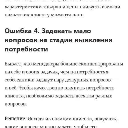
характеристики товаров и цены наизусть и могли
назвать их клиенту моментально.
Ошибка 4. Задавать мало
вопросов на стадии выявления
потребности
Бывает, что менеджеры больше сконцентрированы
на себе и своих задачах, чем на потребностях
собеседника: зададут пару дежурных вопросов —
и всё. Чтобы качественно выявить потребность
клиента, необходимо задавать десятки разных
вопросов.
Решение
: Исходя из позиции клиента, подумать,
какие вопросы можно задать, чтобы его