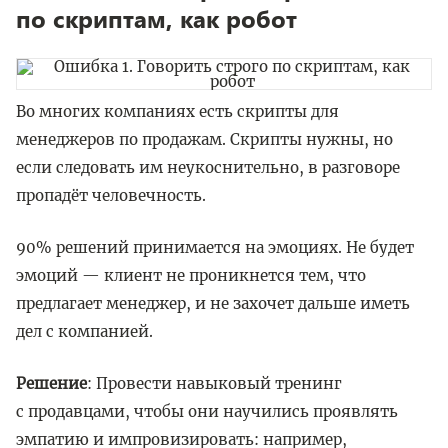
по скриптам, как робот
Во многих компаниях есть скрипты для
менеджеров по продажам. Скрипты нужны, но
если следовать им неукоснительно, в разговоре
пропадёт человечность.
90% решений принимается на эмоциях. Не будет
эмоций — клиент не проникнется тем, что
предлагает менеджер, и не захочет дальше иметь
дел с компанией.
Решение
: Провести навыковый тренинг
с продавцами, чтобы они научились проявлять
эмпатию и импровизировать: например,