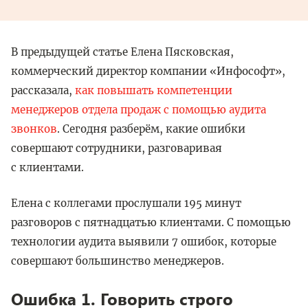
В предыдущей статье Елена Пясковская,
коммерческий директор компании «Инфософт»,
рассказала,
как повышать компетенции
менеджеров отдела продаж с помощью аудита
звонков
. Сегодня разберём, какие ошибки
совершают сотрудники, разговаривая
с клиентами.
Елена с коллегами прослушали 195 минут
разговоров с пятнадцатью клиентами. С помощью
технологии аудита выявили 7 ошибок, которые
совершают большинство менеджеров.
Ошибка 1. Говорить строго