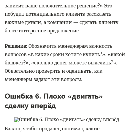
зависит ваше положительное решение?» Это
побудит потенциального клиента рассказать
важные детали, а компании — сделать клиенту
более интересное предложение.
Решение
: Обозначить менеджерам важность
вопросов «в какие сроки хотите купить?», «какой
бюджет?», «сколько денег можете выделить?».
Обязательно проверять и оценивать, как
менеджеры задают эти вопросы.
Ошибка 6. Плохо «двигать»
сделку вперёд
Важно, чтобы продавец понимал, какие