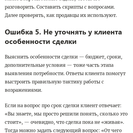
разговорить. Составить скрипты с вопросами.
Далее проверять, как продавцы их используют.
Ошибка 5. Не уточнять у клиента
особенности сделки
Выяснить особенности сделки — бюджет, сроки,
дополнительные условия — тоже часть этапа
выявления потребности. Ответы клиента помогут
выстроить правильную тактику работы с
возражениями.
Если на вопрос про срок сделки клиент отвечает:
«Вы знаете, мы просто решили понять, сколько это
стоит», — очевидно, что сделка пока не «живая».
Тогда можно задать следующий вопрос: «От чего