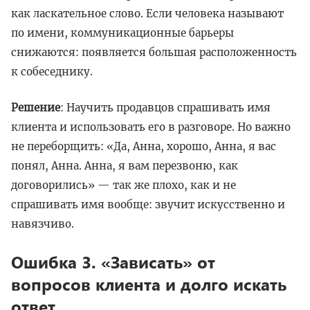
как ласкательное слово. Если человека называют
по имени, коммуникационные барьеры
снижаются: появляется большая расположенность
к собеседнику.
Решение
: Научить продавцов спрашивать имя
клиента и использовать его в разговоре. Но важно
не переборщить: «Да, Анна, хорошо, Анна, я вас
понял, Анна. Анна, я вам перезвоню, как
договорились» — так же плохо, как и не
спрашивать имя вообще: звучит искусственно и
навязчиво.
Ошибка 3. «Зависать» от
вопросов клиента и долго искать
ответ