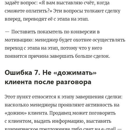
задаёт вопрос: «Я вам выставляю счёт, когда
сможете оплатить?» Эти вопросы толкают сделку
вперед, переводят её с этапа на этап.
Поставить показатель по конверсии в
мотивацию: менеджер будет охотнее осуществлять
переход с этапа на этап, потому что у него
появится причина завершать больше сделок.
Ошибка 7. Не «дожимать»
клиента после разговора
Этот пункт относится к этапу завершения сделки:
насколько менеджеры проявляют активность на
«дожим» клиента. Продавец может поговорить
с клиентом, выдать информацию, выставить
коммерческое предложение либо счет на e-mail —