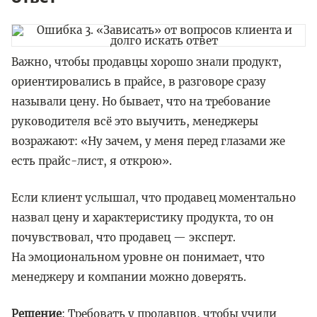
Важно, чтобы продавцы хорошо знали продукт,
ориентировались в прайсе, в разговоре сразу
называли цену. Но бывает, что на требование
руководителя всё это выучить, менеджеры
возражают: «Ну зачем, у меня перед глазами же
есть прайс-лист, я открою».
Если клиент услышал, что продавец моментально
назвал цену и характеристику продукта, то он
почувствовал, что продавец — эксперт.
На эмоциональном уровне он понимает, что
менеджеру и компании можно доверять.
Решение
: Требовать у продавцов, чтобы учили