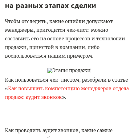
на разных этапах сделки
Чтобы отследить, какие ошибки допускают
менеджеры, пригодится чек‑лист: можно
составить его на основе процессов и технологии
продажи, принятой в компании, либо
воспользоваться нашим примером.
Как пользоваться чек-листом, разобрали в статье
«
Как повышать компетенцию менеджеров отдела
продаж: аудит звонков
».
––––––
Как проводить аудит звонков, какие самые