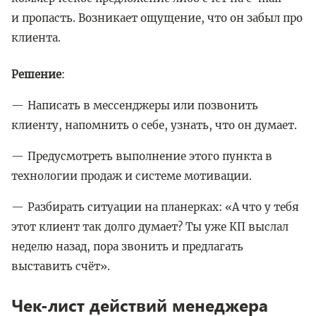
и пропасть. Возникает ощущение, что он забыл про
клиента.
Решение
:
Написать в мессенджеры или позвонить
клиенту, напомнить о себе, узнать, что он думает.
Предусмотреть выполнение этого пункта в
технологии продаж и системе мотивации.
Разбирать ситуации на планерках: «А что у тебя
этот клиент так долго думает? Ты уже КП выслал
неделю назад, пора звонить и предлагать
выставить счёт».
Чек-лист действий менеджера