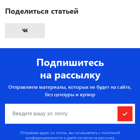
Поделиться статьей
Подпишитесь
на рассылку
Отправляем материалы, которых не будет на сайте,
без цензуры и купюр
Отправляя адрес эл. почты, вы соглашаетесь с
политикой
конфиденциальности
и даете согласие на рассылку