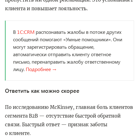
клиента и повышает лояльность.
В
1C:CRM
распознавать жалобы в потоке других
сообщений помогают «Умные помощники». Они
могут зарегистрировать обращение,
автоматически отправить клиенту ответное
письмо, перенаправить жалобу ответственному
лицу.
Подробнее →
Ответить как можно скорее
По исследованию McKinsey, главная боль клиентов
сегмента B2B — отсутствие быстрой обратной
связи. Быстрый ответ — признак заботы
о клиенте.