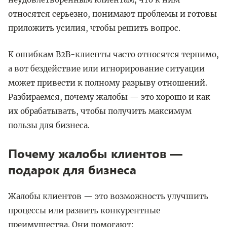
относятся серьезно, понимают проблемы и готовы
приложить усилия, чтобы решить вопрос.
К ошибкам B2B-клиенты часто относятся терпимо,
а вот бездействие или игнорирование ситуации
может привести к полному разрыву отношений.
Разбираемся, почему жалобы — это хорошо и как
их обрабатывать, чтобы получить максимум
пользы для бизнеса.
Почему жалобы клиентов —
подарок для бизнеса
Жалобы клиентов — это возможность улучшить
процессы или развить конкурентные
преимущества. Они помогают: