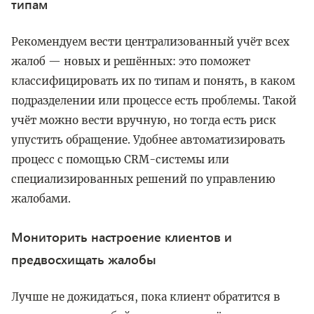
типам
Рекомендуем вести централизованный учёт всех
жалоб — новых и решённых: это поможет
классифицировать их по типам и понять, в каком
подразделении или процессе есть проблемы. Такой
учёт можно вести вручную, но тогда есть риск
упустить обращение. Удобнее автоматизировать
процесс с помощью CRM-системы или
специализированных решений по управлению
жалобами.
Мониторить настроение клиентов и
предвосхищать жалобы
Лучше не дожидаться, пока клиент обратится в