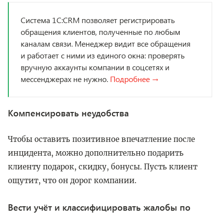
Система 1С:CRM позволяет регистрировать
обращения клиентов, полученные по любым
каналам связи. Менеджер видит все обращения
и работает с ними из единого окна: проверять
вручную аккаунты компании в соцсетях и
мессенджерах не нужно.
Подробнее →
Компенсировать неудобства
Чтобы оставить позитивное впечатление после
инцидента, можно дополнительно подарить
клиенту подарок, скидку, бонусы. Пусть клиент
ощутит, что он дорог компании.
Вести учёт и классифицировать жалобы по