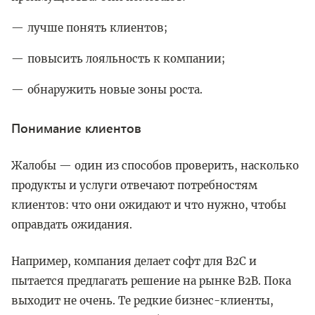
лучше понять клиентов;
повысить лояльность к компании;
обнаружить новые зоны роста.
Понимание клиентов
Жалобы — один из способов проверить, насколько
продукты и услуги отвечают потребностям
клиентов: что они ожидают и что нужно, чтобы
оправдать ожидания.
Например, компания делает софт для B2C и
пытается предлагать решение на рынке B2B. Пока
выходит не очень. Те редкие бизнес-клиенты,