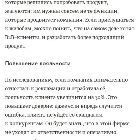
которые решились попробовать продукт,
жалуются: им нужны совсем не те функции,
которые продвигает компания. Если прислушаться
к жалобам, можно понять, что на самом деле хотят
B2B-клиенты, и разработать более подходящий
продукт.
Повышение лояльности
По исследованиям, если компания внимательно
отнеслась к рекламации и отработала её,
лояльность клиента увеличится на 30%. Это
повышает доверие: даже если впредь случится
ошибка, клиент не уйдёт со скандалом
к конкурентам. Он будет знать, что в этой фирме
не уходят от ответственности и оперативно