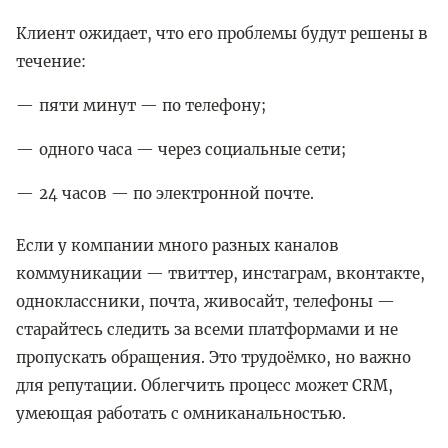
Клиент ожидает, что его проблемы будут решены в
течение:
пяти минут — по телефону;
одного часа — через социальные сети;
24 часов — по электронной почте.
Если у компании много разных каналов
коммуникации — твиттер, инстаграм, вконтакте,
одноклассники, почта, живосайт, телефоны —
старайтесь следить за всеми платформами и не
пропускать обращения. Это трудоёмко, но важно
для репутации. Облегчить процесс может CRM,
умеющая работать с омниканальностью.