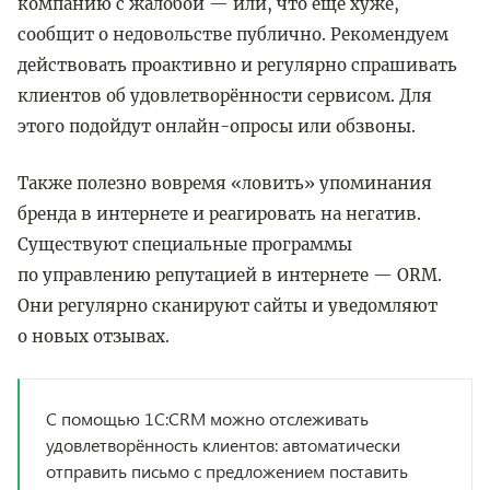
компанию с жалобой — или, что ещё хуже,
сообщит о недовольстве публично. Рекомендуем
действовать проактивно и регулярно спрашивать
клиентов об удовлетворённости сервисом. Для
этого подойдут онлайн-опросы или обзвоны.
Также полезно вовремя «ловить» упоминания
бренда в интернете и реагировать на негатив.
Существуют специальные программы
по управлению репутацией в интернете — ORM.
Они регулярно сканируют сайты и уведомляют
о новых отзывах.
С помощью 1С:CRM можно отслеживать
удовлетворённость клиентов: автоматически
отправить письмо с предложением поставить