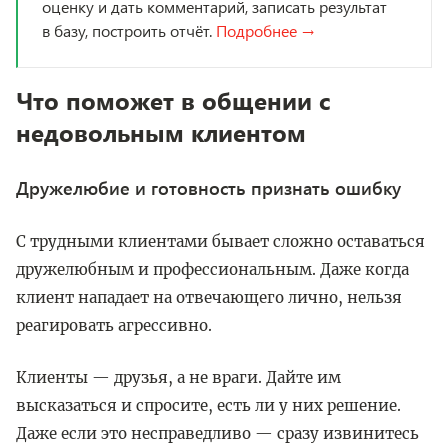
оценку и дать комментарий, записать результат
в базу, построить отчёт.
Подробнее →
Что поможет в общении с
недовольным клиентом
Дружелюбие и готовность признать ошибку
С трудными клиентами бывает сложно оставаться
дружелюбным и профессиональным. Даже когда
клиент нападает на отвечающего лично, нельзя
реагировать агрессивно.
Клиенты — друзья, а не враги. Дайте им
высказаться и спросите, есть ли у них решение.
Даже если это несправедливо — сразу извинитесь