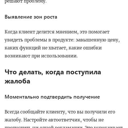
решают проблему.
Выявление зон роста
Когда клиент делится мнением, это помогает
увидеть проблемы в продукте: завышенную цену,
каких функций не хватает, какие ошибки
возникают при использовании.
Что делать, когда поступила
жалоба
Моментально подтвердить получение
Всегда сообщайте клиенту, что вы получили его
жалобу. Настройте автоответчик, чтобы не
пропустить ни одной рекламации. Это успокаивает