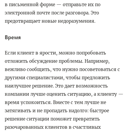
в письменной форме — отправьте их по
электронной почте после разговора. Это
предотвращает новые недоразумения.
Время
Если клиент в ярости, можно попробовать
отложить обсуждение проблемы. Например,
вежливо сообщить, что нужно посоветоваться с
другими специалистами, чтобы предложить
наилучшее решение. Это дает возможность
компании лучше оценить ситуацию, а клиенту —
время успокоиться. Вместе с тем лучше не
затягивать и не пропадать надолго: быстрое
решение ситуации поможет превратить
разочарованных клиентов в счастливых