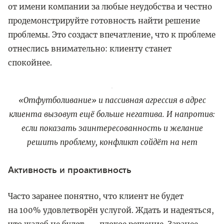
от имени компании за любые неудобства и честно
продемонстрируйте готовность найти решение
проблемы. Это создаст впечатление, что к проблеме
отнеслись внимательно: клиенту станет
спокойнее.
«Отфутболивание» и пассивная агрессия в адрес
клиента вызовут ещё больше негатива. И напротив:
если показать заинтересованность и желание
решить проблему, конфликт сойдёт на нет
Активность и проактивность
Часто заранее понятно, что клиент не будет
на 100% удовлетворён услугой. Ждать и надеяться,