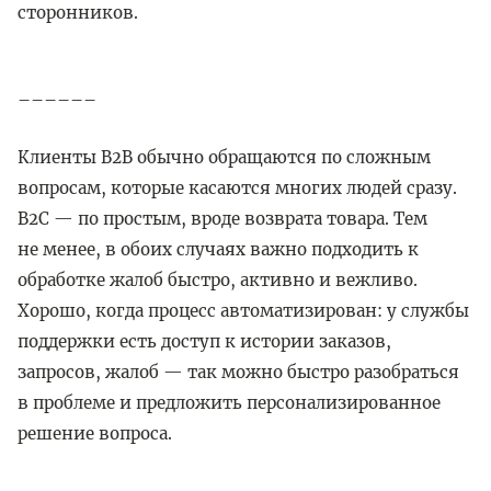
сторонников.
––––––
Клиенты B2B обычно обращаются по сложным
вопросам, которые касаются многих людей сразу.
B2C — по простым, вроде возврата товара. Тем
не менее, в обоих случаях важно подходить к
обработке жалоб быстро, активно и вежливо.
Хорошо, когда процесс автоматизирован: у службы
поддержки есть доступ к истории заказов,
запросов, жалоб — так можно быстро разобраться
в проблеме и предложить персонализированное
решение вопроса.