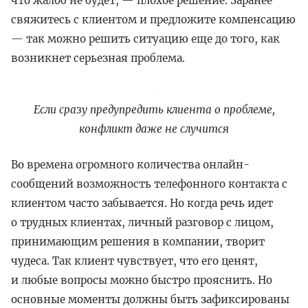
что жалоб не будет, — плохое решение. Заранее
свяжитесь с клиентом и предложите компенсацию
— так можно решить ситуацию еще до того, как
возникнет серьезная проблема.
Если сразу предупредить клиента о проблеме,
конфликт даже не случится
Во времена огромного количества онлайн-
сообщений возможность телефонного контакта с
клиентом часто забывается. Но когда речь идет
о трудных клиентах, личный разговор с лицом,
принимающим решения в компании, творит
чудеса. Так клиент чувствует, что его ценят,
и любые вопросы можно быстро прояснить. Но
основные моменты должны быть зафиксированы