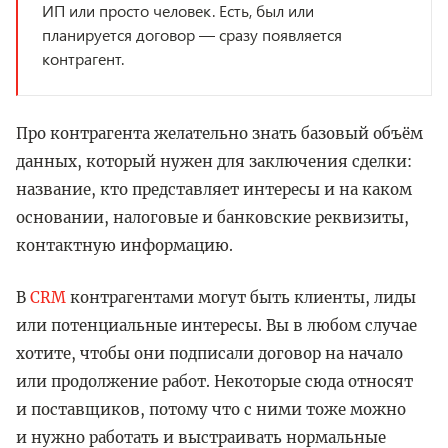
ИП или просто человек. Есть, был или
планируется договор — сразу появляется
контрагент.
Про контрагента желательно знать базовый объём
данных, который нужен для заключения сделки:
название, кто представляет интересы и на каком
основании, налоговые и банковские реквизиты,
контактную информацию.
В
CRM
контрагентами могут быть клиенты, лиды
или потенциальные интересы. Вы в любом случае
хотите, чтобы они подписали договор на начало
или продолжение работ. Некоторые сюда относят
и поставщиков, потому что с ними тоже можно
и нужно работать и выстраивать нормальные