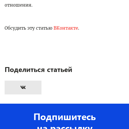
отношения.
Обсудить эту статью
ВКонтакте
.
Поделиться статьей
Подпишитесь
на рассылку