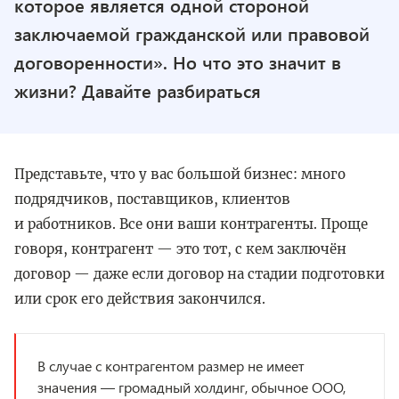
которое является одной стороной
заключаемой гражданской или правовой
договоренности». Но что это значит в
жизни? Давайте разбираться
Представьте, что у вас большой бизнес: много
подрядчиков, поставщиков, клиентов
и работников. Все они ваши контрагенты. Проще
говоря, контрагент — это тот, с кем заключён
договор — даже если договор на стадии подготовки
или срок его действия закончился.
В случае с контрагентом размер не имеет
значения — громадный холдинг, обычное ООО,