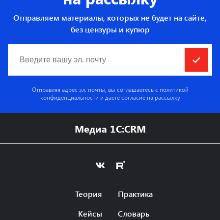
Отправляем материалы, которых не будет на сайте,
без цензуры и купюр
Отправляя адрес эл. почты, вы соглашаетесь с
политикой
конфиденциальности
и даете согласие на рассылку
Медиа 1C:CRM
Теория
Практика
Кейсы
Словарь