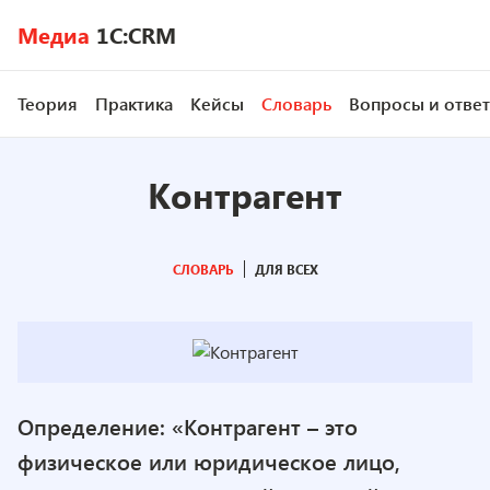
Медиа
1C:CRM
Теория
Практика
Кейсы
Словарь
Вопросы и отве
Контрагент
СЛОВАРЬ
ДЛЯ ВСЕХ
Определение: «Контрагент – это
физическое или юридическое лицо,