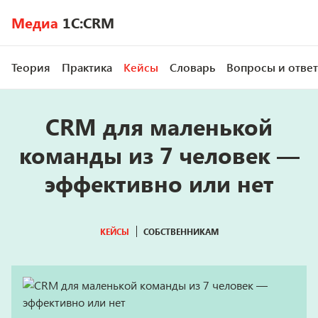
Медиа
1C:CRM
Теория
Практика
Кейсы
Словарь
Вопросы и отве
CRM для маленькой
команды из 7 человек —
эффективно или нет
КЕЙСЫ
СОБСТВЕННИКАМ