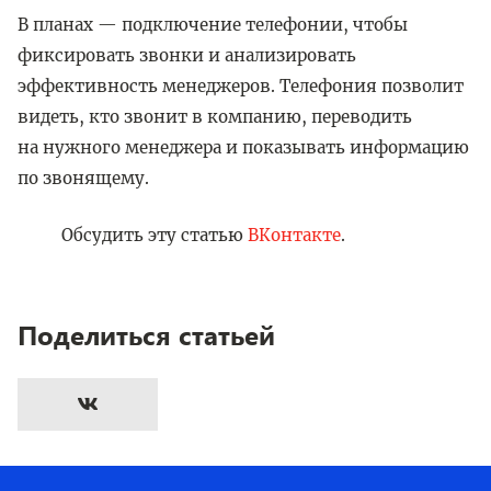
В планах — подключение телефонии, чтобы
фиксировать звонки и анализировать
эффективность менеджеров. Телефония позволит
видеть, кто звонит в компанию, переводить
на нужного менеджера и показывать информацию
по звонящему.
Обсудить эту статью
ВКонтакте
.
Поделиться статьей