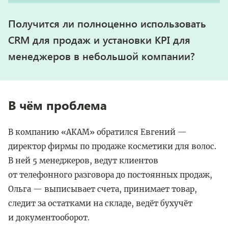
Получится ли полноценно использовать
CRM для продаж и установки KPI для
менеджеров в небольшой компании?
В чём проблема
В компанию «АКАМ» обратился Евгений —
директор фирмы по продаже косметики для волос.
В ней 5 менеджеров, ведут клиентов
от телефонного разговора до постоянных продаж,
Ольга — выписывает счета, принимает товар,
следит за остатками на складе, ведёт бухучёт
и документооборот.