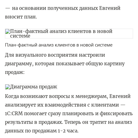
на основании полученных данных Евгений
вносит план.
План-фактный анализ клиентов в новой системе
Для визуального восприятия настроили
диаграмму, которая показывает общую картину
продаж:
Когда возникают вопросы к менеджерам, Евгений
анализирует их взаимодействия с клиентами —
1C:CRM помогает сразу планировать и фиксировать
результаты в продажах. Теперь он тратит на анализ
данных по продажам 1-2 часа.