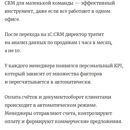
CRM для маленькой команды — эффективный
инструмент, даже если все работают в одном
офисе.
После перехода на 1C:CRM директор тратит
на анализ данных по продажам 1 часа в месяц,
а не 10.
У каждого менеджера появился персональный KPI,
который зависит от множества факторов
и пересчитывается в автоматически.
Оплата счётов и документооборот клиентами
происходит в автоматическом режиме.
Менеджеры отправляют счета, контролируют
оплату и формируют коммерческие предложения.