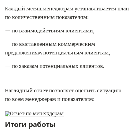
Каждый месяц менеджерам устанавливается план
по количественным показателям:
по взаимодействиям клиентами,
по выставленным коммерческим
предложениям потенциальным клиентам,
по заказам потенциальных клиентов.
Наглядный отчет позволяет оценить ситуацию
по всем менеджерам и показателям:
Итоги работы