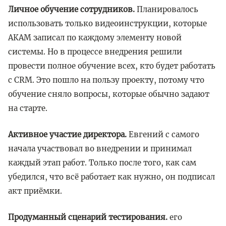
Личное обучение сотрудников.
Планировалось
использовать только видеоинструкции, которые
АКАМ записал по каждому элементу новой
системы. Но в процессе внедрения решили
провести полное обучение всех, кто будет работать
с CRM. Это пошло на пользу проекту, потому что
обучение сняло вопросы, которые обычно задают
на старте.
Активное участие директора.
Евгений с самого
начала участвовал во внедрении и принимал
каждый этап работ. Только после того, как сам
убедился, что всё работает как нужно, он подписал
акт приёмки.
Продуманный сценарий тестирования.
его