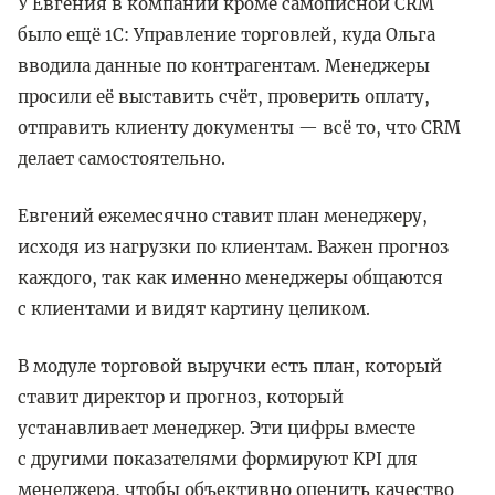
У Евгения в компании кроме самописной CRM
было ещё 1С: Управление торговлей, куда Ольга
вводила данные по контрагентам. Менеджеры
просили её выставить счёт, проверить оплату,
отправить клиенту документы — всё то, что CRM
делает самостоятельно.
Евгений ежемесячно ставит план менеджеру,
исходя из нагрузки по клиентам. Важен прогноз
каждого, так как именно менеджеры общаются
с клиентами и видят картину целиком.
В модуле торговой выручки есть план, который
ставит директор и прогноз, который
устанавливает менеджер. Эти цифры вместе
с другими показателями формируют KPI для
менеджера, чтобы объективно оценить качество