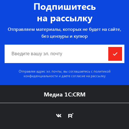
Подпишитесь
на рассылку
Отправляем материалы, которых не будет на сайте,
без цензуры и купюр
Отправляя адрес эл. почты, вы соглашаетесь с
политикой
конфиденциальности
и даете согласие на рассылку
Медиа 1C:CRM