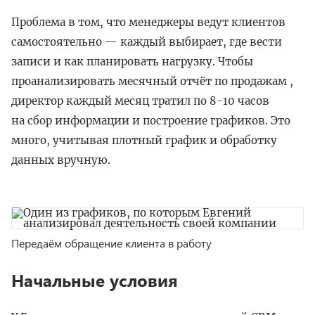
Проблема в том, что менеджеры ведут клиентов
самостоятельно — каждый выбирает, где вести
записи и как планировать нагрузку. Чтобы
проанализировать месячный отчёт по продажам ,
директор каждый месяц тратил по 8-10 часов
на сбор информации и построение графиков. Это
много, учитывая плотный график и обработку
данных вручную.
Передаём обращение клиента в работу
Начальные условия