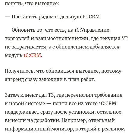
понять, что выгоднее:
Поставить рядом отдельную 1C:CRM.
Обновить то, что есть, на 1С:Управление
торговлей и взаимоотношениями, где текущая УТ
не затрагивается, а с обновлением добавляется
модуль
1C:CRM
.
Получилось, что обновиться выгоднее, поэтому
апгрейд сразу заложили в план работ.
Затем клиент дал ТЗ, где перечислил требования
к новой системе — почти всё из этого 1C:CRM
поддерживает сразу после установки, остальное
вынесли на доработки. Например, отдельный
информационный монитор, который в реальном