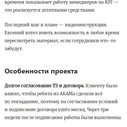
времени показывает работу менеджеров по KPI —
это реализуется штатными средствами.
Последний шаг в плане — видеоинструкции.
Евгений хотел иметь возможность в любое время
пересмотреть материал, если сотрудники что-то
забудут.
Особенности проекта
Долгое согласование ТЗ и договора.
Клиенту было
важно, чтобы ребята из АКАМа сделали всё
по техзаданию, поэтому на согласование условий
и подписание договора ушёл месяц. Через три
недели после подписания работы были выполнены.