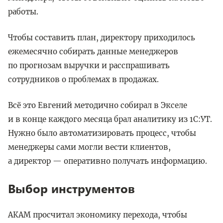
работы.
Чтобы составить план, директору приходилось
ежемесячно собирать данные менеджеров
по прогнозам выручки и расспрашивать
сотрудников о проблемах в продажах.
Всё это Евгений методично собирал в Экселе
и в конце каждого месяца брал аналитику из 1С:УТ.
Нужно было автоматизировать процесс, чтобы
менеджеры сами могли вести клиентов,
а директор — оперативно получать информацию.
Выбор инструментов
АКАМ просчитал экономику перехода, чтобы