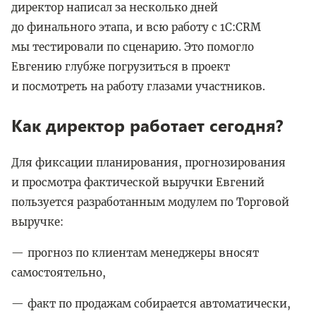
директор написал за несколько дней
до финального этапа, и всю работу с 1C:CRM
мы тестировали по сценарию. Это помогло
Евгению глубже погрузиться в проект
и посмотреть на работу глазами участников.
Как директор работает сегодня?
Для фиксации планирования, прогнозирования
и просмотра фактической выручки Евгений
пользуется разработанным модулем по Торговой
выручке:
прогноз по клиентам менеджеры вносят
самостоятельно,
факт по продажам собирается автоматически,