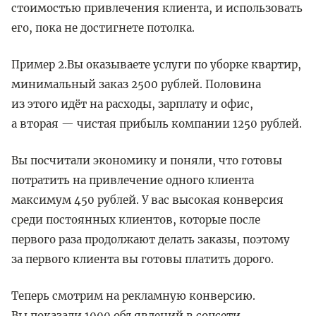
стоимостью привлечения клиента, и использовать
его, пока не достигнете потолка.
Пример 2.Вы оказываете услуги по уборке квартир,
минимальный заказ 2500 рублей. Половина
из этого идёт на расходы, зарплату и офис,
а вторая — чистая прибыль компании 1250 рублей.
Вы посчитали экономику и поняли, что готовы
потратить на привлечение одного клиента
максимум 450 рублей. У вас высокая конверсия
среди постоянных клиентов, которые после
первого раза продолжают делать заказы, поэтому
за первого клиента вы готовы платить дорого.
Теперь смотрим на рекламную конверсию.
Вы показали 1000 объявлений в соцсети