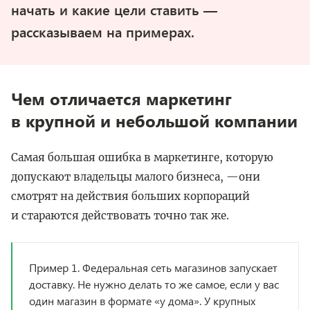
начать и какие цели ставить —
рассказываем на примерах.
Чем отличается маркетинг
в крупной и небольшой компании
Самая большая ошибка в маркетинге, которую
допускают владельцы малого бизнеса, —они
смотрят на действия больших корпораций
и стараются действовать точно так же.
Пример 1. Федеральная сеть магазинов запускает
доставку. Не нужно делать то же самое, если у вас
один магазин в формате «у дома». У крупных