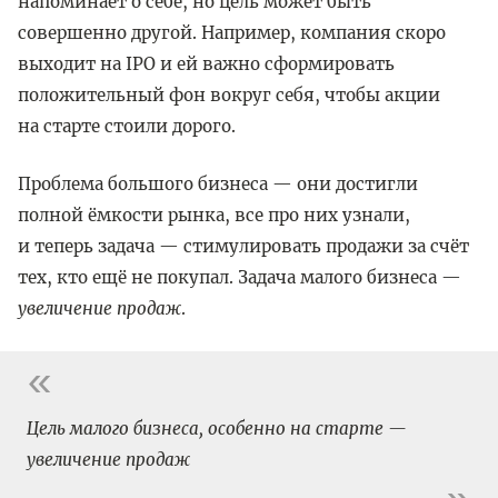
напоминает о себе, но цель может быть
совершенно другой. Например, компания скоро
выходит на IPO и ей важно сформировать
положительный фон вокруг себя, чтобы акции
на старте стоили дорого.
Проблема большого бизнеса — они достигли
полной ёмкости рынка, все про них узнали,
и теперь задача — стимулировать продажи за счёт
тех, кто ещё не покупал. Задача малого бизнеса —
увеличение продаж
.
Цель малого бизнеса, особенно на старте —
увеличение продаж