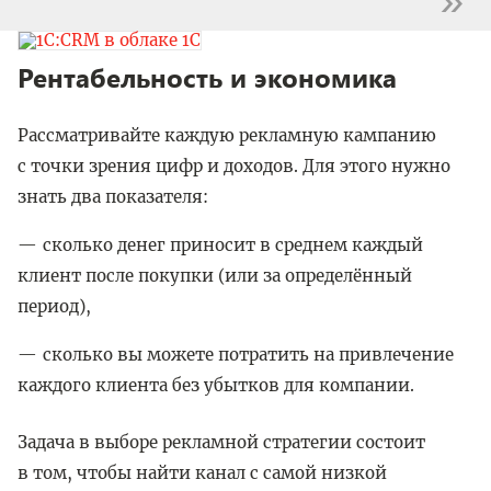
Рентабельность и экономика
Рассматривайте каждую рекламную кампанию
с точки зрения цифр и доходов. Для этого нужно
знать два показателя:
сколько денег приносит в среднем каждый
клиент после покупки (или за определённый
период),
сколько вы можете потратить на привлечение
каждого клиента без убытков для компании.
Задача в выборе рекламной стратегии состоит
в том, чтобы найти канал с самой низкой