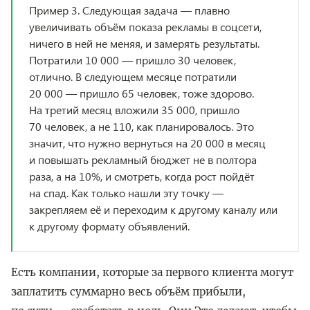
Пример 3. Следующая задача — плавно
увеличивать объём показа рекламы в соцсети,
ничего в ней не меняя, и замерять результаты.
Потратили 10 000 — пришло 30 человек,
отлично. В следующем месяце потратили
20 000 — пришло 65 человек, тоже здорово.
На третий месяц вложили 35 000, пришло
70 человек, а не 110, как планировалось. Это
значит, что нужно вернуться на 20 000 в месяц
и повышать рекламный бюджет не в полтора
раза, а на 10%, и смотреть, когда рост пойдёт
на спад. Как только нашли эту точку —
закрепляем её и переходим к другому каналу или
к другому формату объявлений.
Есть компании, которые за первого клиента могут
заплатить суммарно весь объём прибыли,