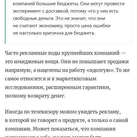
компаний большие бюджеты. Они могут провести
эксперимент с доставкой, потому что у них есть
свободные деньги. Это не значит, что они
не считают экономику, просто цена ошибки
не настолько критична для бюджета.
Часто рекламные ходы крупнейших компаний —
это имиджевые вещи. Они не повышают продажи
напрямую, а нацелены на работу «вдолгую». То же
самое относится и к маркетинговым
исследованиям, расширенным гарантиям,
полному возврату денег.
Иногда по телевизору можно увидеть рекламу,
в которой не говорят о продукте, а только о самой
компании. Может показаться, что компания