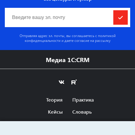
Отправляя адрес эл. почты, вы соглашаетесь с
политикой
конфиденциальности
и даете согласие на рассылку
Медиа 1C:CRM
Теория
Практика
Кейсы
Словарь
Оферта
Вопросы и ответы