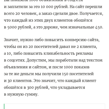
и заплатили за это 10 000 рублей. На сайт перешли
всего 20 человек, а заказ сделали двое. Получается,
что каждый из этих двух клиентов обошёлся
в 5000 рублей, а это дороже, чем изначальные 450.
Значит, нужно либо повысить конверсию сайта,
чтобы он из 20 посетителей давал не 2 клиента,
а 10, либо повысить кликабельность рекламы
в соцсетях. Допустим, мы поработали над текстом
объявления и сайтом, и после 1000 показов
за те же деньги мы получили 150 посетителей
и 30 клиентов. Это значит, что каждый клиент
обошёлся в 300 рублей, что укладывается
в нужную сумму.