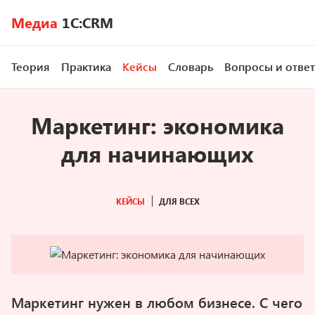
Медиа
1C:CRM
Теория
Практика
Кейсы
Словарь
Вопросы и отве
Маркетинг: экономика
для начинающих
КЕЙСЫ
ДЛЯ ВСЕХ
Маркетинг нужен в любом бизнесе. С чего