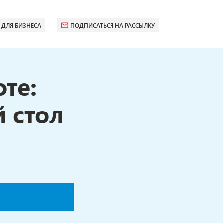
 ДЛЯ БИЗНЕСА
ПОДПИСАТЬСЯ НА РАССЫЛКУ
те:
 стол