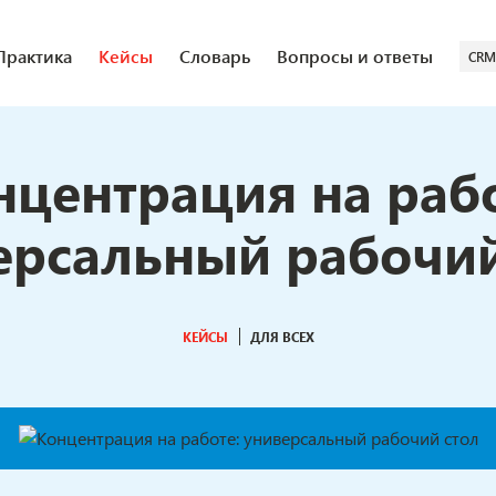
Практика
Кейсы
Словарь
Вопросы и ответы
CRM
нцентрация на рабо
ерсальный рабочий
КЕЙСЫ
ДЛЯ ВСЕХ