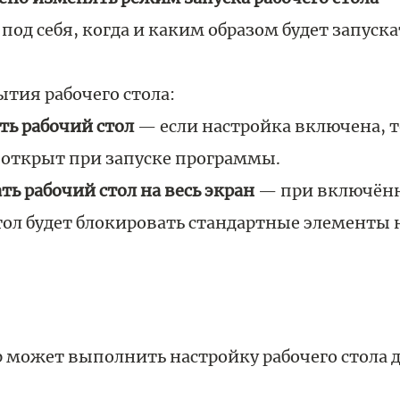
под себя, когда и каким образом будет запуск
тия рабочего стола:
ть рабочий стол
— если настройка включена, т
т открыт при запуске программы.
ть рабочий стол на весь экран
— при включённ
тол будет блокировать стандартные элементы 
может выполнить настройку рабочего стола д