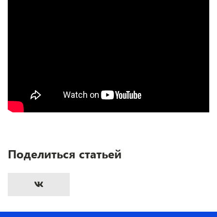
Поделиться статьей