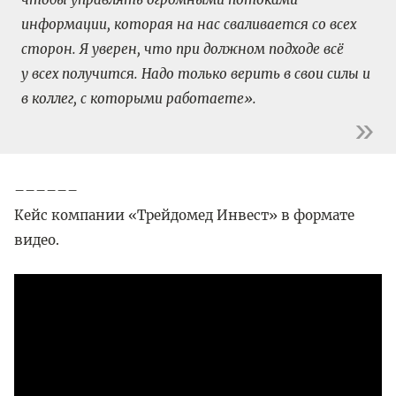
информации, которая на нас сваливается со всех
сторон. Я уверен, что при должном подходе всё
у всех получится. Надо только верить в свои силы и
в коллег, с которыми работаете».
––––––
Кейс компании «Трейдомед Инвест» в формате
видео.