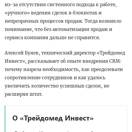
из-за отсутствия системного подхода к работе,
«ручного» ведения сделок в блокнотах и
непрозрачных процессов продаж. Тогда возникло
понимание, что без автоматизации продаж и
сервиса компания дальше не справится.
Алексей Буяев, технический директор «Трейдомед
Инвест», рассказывает об опыте внедрения CRM:
почему назрела необходимость, как преодолевали
сопротивление сотрудников и как удалось
увеличить количество успешных сделок, не
расширяя штат.
О «Трейдомед Инвест»