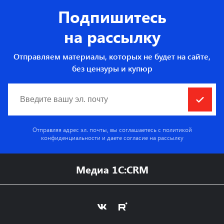
Подпишитесь
на рассылку
Отправляем материалы, которых не будет на сайте,
без цензуры и купюр
Отправляя адрес эл. почты, вы соглашаетесь с
политикой
конфиденциальности
и даете согласие на рассылку
Медиа 1C:CRM