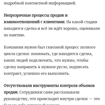
подробной контактной информацией.
Непрозрачные процессы продаж и
взаимоотношений с клиентами
. На какой стадии
находится сделка и всё ли идёт хорошо, оценивали
по наитию.
Компании нужен был сквозной процесс полного
цикла сделки: понимать, где находится сделка,
каких людей подключить, что нужно, чтобы
сделку направить в нужное русло, подписать
контракт, успешно его выполнить.
Отсутствовали инструменты контроля объемов
продаж
. Сотрудники сами рассказывали
руководству, что происходит внутри сделки — это