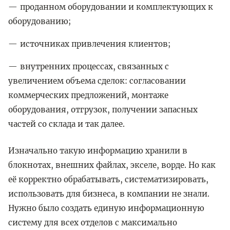
проданном оборудовании и комплектующих к
оборудованию;
источниках привлечения клиентов;
внутренних процессах, связанных с
увеличением объема сделок: согласовании
коммерческих предложений, монтаже
оборудования, отгрузок, получении запасных
частей со склада и так далее.
Изначально такую информацию хранили в
блокнотах, внешних файлах, экселе, ворде. Но как
её корректно обрабатывать, систематизировать,
использовать для бизнеса, в компании не знали.
Нужно было создать единую информационную
систему для всех отделов с максимально