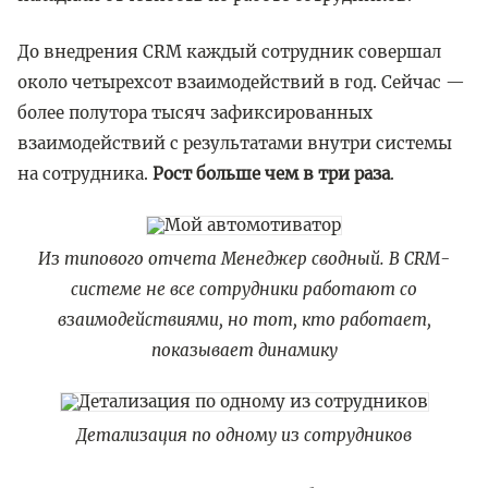
До внедрения CRM каждый сотрудник совершал
около четырехсот взаимодействий в год. Сейчас —
более полутора тысяч зафиксированных
взаимодействий с результатами внутри системы
на сотрудника.
Рост больше чем в три раза
.
Из типового отчета Менеджер сводный. В CRM-
системе не все сотрудники работают со
взаимодействиями, но тот, кто работает,
показывает динамику
Детализация по одному из сотрудников