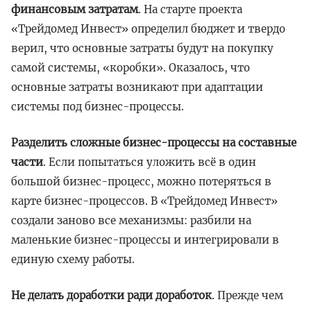
финансовым затратам
. На старте проекта
«Трейдомед Инвест» определил бюджет и твердо
верил, что основные затраты будут на покупку
самой системы, «коробки». Оказалось, что
основные затраты возникают при адаптации
системы под бизнес-процессы.
Разделить сложные бизнес-процессы на составные
части
. Если попытаться уложить всё в один
большой бизнес-процесс, можно потеряться в
карте бизнес-процессов. В «Трейдомед Инвест»
создали заново все механизмы: разбили на
маленькие бизнес-процессы и интегрировали в
единую схему работы.
Не делать доработки ради доработок
. Прежде чем