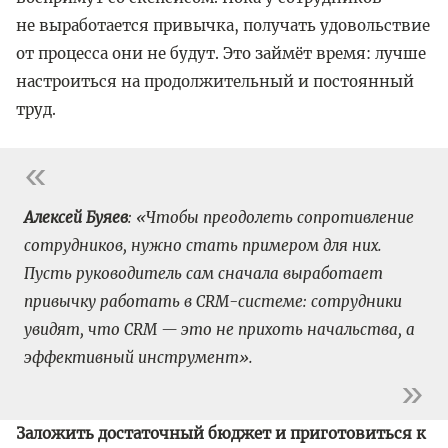
не выработается привычка, получать удовольствие
от процесса они не будут. Это займёт время: лучше
настроиться на продолжительный и постоянный
труд.
Алексей Буяев
: «Чтобы преодолеть сопротивление
сотрудников, нужно стать примером для них.
Пусть руководитель сам сначала выработает
привычку работать в CRM-системе: сотрудники
увидят, что CRM — это не прихоть начальства, а
эффективный инструмент».
Заложить достаточный бюджет и приготовиться к