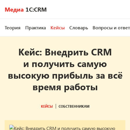
Медиа
1C:CRM
Теория
Практика
Кейсы
Словарь
Вопросы и отве
Кейс: Внедрить CRM
и получить самую
высокую прибыль за всё
время работы
КЕЙСЫ
СОБСТВЕННИКАМ