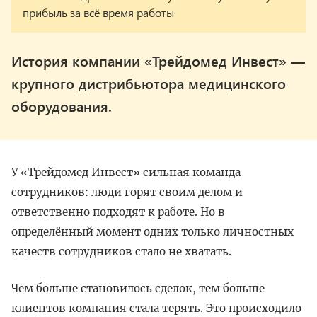
История компании «Трейдомед Инвест» —
крупного дистрибьютора медицинского
оборудования.
У «Трейдомед Инвест» сильная команда
сотрудников: люди горят своим делом и
ответственно подходят к работе. Но в
определённый момент одних только личностных
качеств сотрудников стало не хватать.
Чем больше становилось сделок, тем больше
клиентов компания стала терять. Это происходило