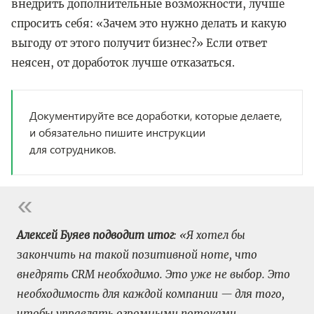
внедрить дополнительные возможности, лучше
спросить себя: «Зачем это нужно делать и какую
выгоду от этого получит бизнес?» Если ответ
неясен, от доработок лучше отказаться.
Документируйте все доработки, которые делаете,
и обязательно пишите инструкции
для сотрудников.
Алексей Буяев подводит итог
: «Я хотел бы
закончить на такой позитивной ноте, что
внедрять CRM необходимо. Это уже не выбор. Это
необходимость для каждой компании — для того,
чтобы управлять огромными потоками