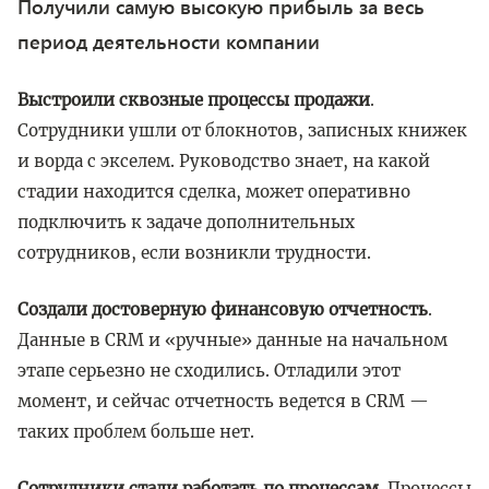
Получили самую высокую прибыль за весь
период деятельности компании
Выстроили сквозные процессы продажи
.
Сотрудники ушли от блокнотов, записных книжек
и ворда с экселем. Руководство знает, на какой
стадии находится сделка, может оперативно
подключить к задаче дополнительных
сотрудников, если возникли трудности.
Создали достоверную финансовую отчетность
.
Данные в CRM и «ручные» данные на начальном
этапе серьезно не сходились. Отладили этот
момент, и сейчас отчетность ведется в CRM —
таких проблем больше нет.
Сотрудники стали работать по процессам
. Процессы