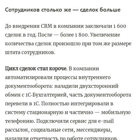
Сотрудников столько же — сделок больше
До внедрения CRM в компании заключали 1 600
сделок в год. После — более 1 800. Увеличение
количества сделок произошло при том же размере
штата сотрудников.
Цикл сделок стал короче
. В компании
автоматизировали процессы внутреннего
документооборота: наладили двухсторонний
обмен с 1С‑Бухгалтерией, часть документооборота
перевели в 1С. Полностью интегрировали в
систему стационарную и частично — мобильную
телефонию. Подключили сервис для e-mail
рассылок, социальные сети, мессенджеры,
наладили отчетность по работе сотрудников.