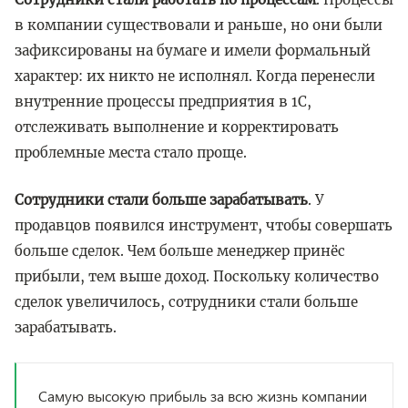
в компании существовали и раньше, но они были
зафиксированы на бумаге и имели формальный
характер: их никто не исполнял. Когда перенесли
внутренние процессы предприятия в 1C,
отслеживать выполнение и корректировать
проблемные места стало проще.
Сотрудники стали больше зарабатывать
. У
продавцов появился инструмент, чтобы совершать
больше сделок. Чем больше менеджер принёс
прибыли, тем выше доход. Поскольку количество
сделок увеличилось, сотрудники стали больше
зарабатывать.
Самую высокую прибыль за всю жизнь компании