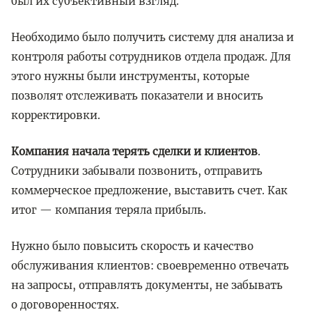
был их субъективный взгляд.
Необходимо было получить систему для анализа и
контроля работы сотрудников отдела продаж. Для
этого нужны были инструменты, которые
позволят отслеживать показатели и вносить
корректировки.
Компания начала терять сделки и клиентов
.
Сотрудники забывали позвонить, отправить
коммерческое предложение, выставить счет. Как
итог — компания теряла прибыль.
Нужно было повысить скорость и качество
обслуживания клиентов: своевременно отвечать
на запросы, отправлять документы, не забывать
о договоренностях.