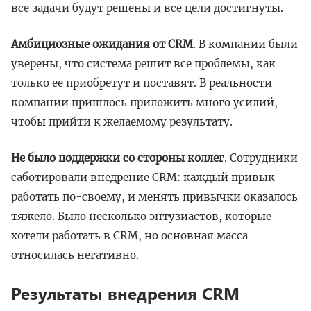
все задачи будут решены и все цели достигнуты.
Амбициозные ожидания от CRM
. В компании были
уверены, что система решит все проблемы, как
только ее приобретут и поставят. В реальности
компании пришлось приложить много усилий,
чтобы прийти к желаемому результату.
Не было поддержки со стороны коллег
. Сотрудники
саботировали внедрение CRM: каждый привык
работать по-своему, и менять привычки оказалось
тяжело. Было несколько энтузиастов, которые
хотели работать в CRM, но основная масса
относилась негативно.
Результаты внедрения CRM