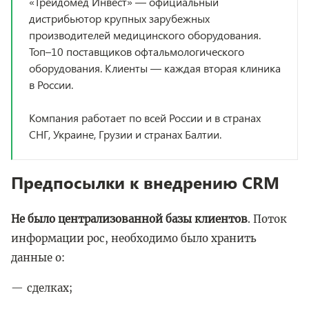
«Трейдомед Инвест» — официальный
дистрибьютор крупных зарубежных
производителей медицинского оборудования.
Топ–10 поставщиков офтальмологического
оборудования. Клиенты — каждая вторая клиника
в России.
Компания работает по всей России и в странах
СНГ, Украине, Грузии и странах Балтии.
Предпосылки к внедрению CRM
Не было централизованной базы клиентов
. Поток
информации рос, необходимо было хранить
данные о:
сделках;