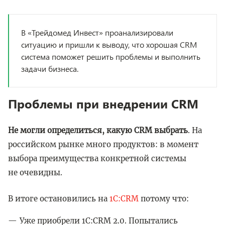
В «Трейдомед Инвест» проанализировали
ситуацию и пришли к выводу, что хорошая CRM
система поможет решить проблемы и выполнить
задачи бизнеса.
Проблемы при внедрении CRM
Не могли определиться, какую CRM выбрать
. На
российском рынке много продуктов: в момент
выбора преимущества конкретной системы
не очевидны.
В итоге остановились на
1С:CRM
потому что:
Уже приобрели 1С:CRM 2.0. Попытались