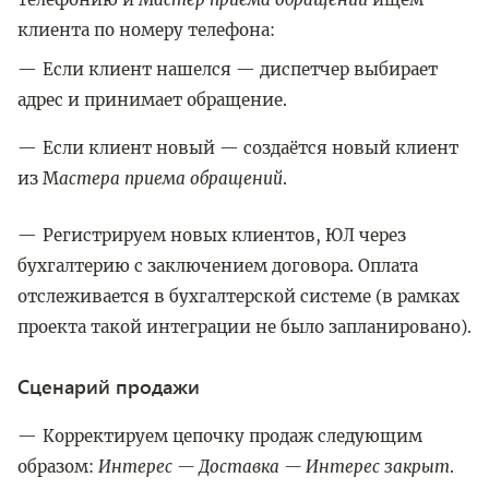
клиента по номеру телефона:
Если клиент нашелся — диспетчер выбирает
адрес и принимает обращение.
Если клиент новый — создаётся новый клиент
из М
астера приема обращений
.
Регистрируем новых клиентов, ЮЛ через
бухгалтерию с заключением договора. Оплата
отслеживается в бухгалтерской системе (в рамках
проекта такой интеграции не было запланировано).
Сценарий продажи
Корректируем цепочку продаж следующим
образом:
Интерес — Доставка — Интерес закрыт
.