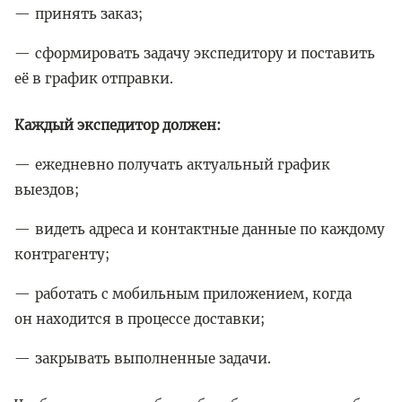
принять заказ;
сформировать задачу экспедитору и поставить
её в график отправки.
Каждый экспедитор должен:
ежедневно получать актуальный график
выездов;
видеть адреса и контактные данные по каждому
контрагенту;
работать с мобильным приложением, когда
он находится в процессе доставки;
закрывать выполненные задачи.