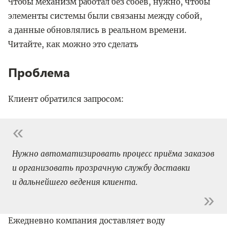
Чтобы механизм работал без сбоев, нужно, чтобы
элементы системы были связаны между собой,
а данные обновлялись в реальном времени.
Читайте, как можно это сделать
Проблема
Клиент обратился запросом:
Нужно автоматизировать процесс приёма заказов
и организовать прозрачную службу доставки
и дальнейшего ведения клиента.
Ежедневно компания доставляет воду