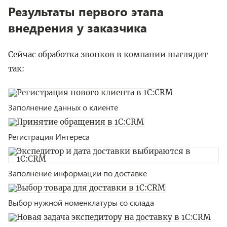
Результаты первого этапа
внедрения у заказчика
Сейчас обработка звонков в компании выглядит
так:
Заполнение данных о клиенте
Регистрация Интереса
Заполнение информации по доставке
Выбор нужной номенклатуры со склада