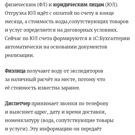
физическим (ФЛ) и
юридическим лицам
(ЮЛ).
Отгрузка ЮЛ идёт с оплатой по счету в конце
месяца, а стоимость воды,сопутствующих товаров
и услуг определяется на договорных условиях.
Сейчас по ЮЛ счета формируются в 1С:Бухгалтерии
автоматически на основании документов
реализации.
Физлица
получают воду от экспедиторов
за наличный расчёт на месте, потому что
её стоимость известна заранее.
Диспетчер
принимает звонки по телефону
и выясняет адрес, дату и время доставки,
номенклатуру (вода, сопутствующие товары
и услуги). Эту информацию он передаёт