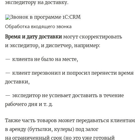
экспедитору на доставку.
Обработка входящего звонка
Время и дату доставки
могут скорректировать
и экспедитор, и диспетчер, например:
клиента не было на месте,
клиент перезвонил и попросил перенести время
доставки,
экспедитор не успевает доставить в течение
рабочего дня и т. д.
Также часть товаров может передаваться клиентам
в аренду (бутылки, кулеры) под залог
на ограниченный срок (но это уже готовый