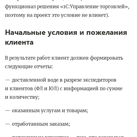
функционал решения «1С:Управление торговлей»,
поэтому на проект это условие не влияет).
Начальные условия и пожелания
клиента
В результате работ клиент должен формировать
следующие отчеты:
доставленной воде в разрезе экспедиторов
и клиентов (ФЛ и ЮЛ) с информацией по сумме
и количеству;
оказанным услугам и товарам;
отработанным заказам;