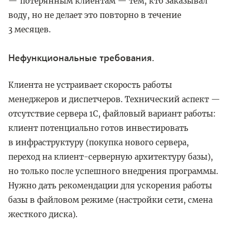
потерянным клиентам — тем, кто заказывал
воду, но не делает это повторно в течение
3 месяцев.
Нефункциональные требования.
Клиента не устраивает скорость работы
менеджеров и диспетчеров. Технический аспект —
отсутствие сервера 1С, файловый вариант работы:
клиент потенциально готов инвестировать
в инфраструктуру (покупка нового сервера,
переход на клиент-серверную архитектуру базы),
но только после успешного внедрения программы.
Нужно дать рекомендации для ускорения работы
базы в файловом режиме (настройки сети, смена
жесткого диска).