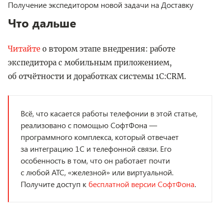
Получение экспедитором новой задачи на Доставку
Что дальше
Читайте
о втором этапе внедрения: работе
экспедитора с мобильным приложением,
об отчётности и доработках системы 1C:CRM.
Всё, что касается работы телефонии в этой статье,
реализовано с помощью СофтФона —
программного комплекса, который отвечает
за интеграцию 1С и телефонной связи. Его
особенность в том, что он работает почти
с любой АТС, «железной» или виртуальной.
Получите доступ к
бесплатной версии СофтФона
.