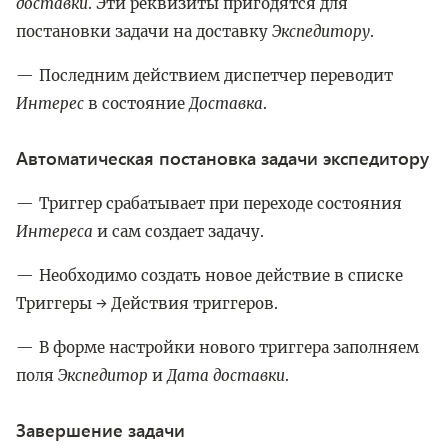
доставки
. Эти реквизиты пригодятся для
постановки задачи на доставку
Экспедитору
.
Последним действием диспетчер переводит
Интерес
в состояние
Доставка
.
Автоматическая постановка задачи экспедитору
Триггер срабатывает при переходе состояния
Интереса
и сам создает задачу.
Необходимо создать новое действие в списке
Триггеры → Действия триггеров.
В форме настройки нового триггера заполняем
поля
Экспедитор
и
Дата доставки
.
Завершение задачи