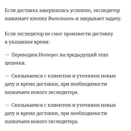
Если доставка завершилась успешно, экспедитор
нажимает кнопку
Выполнить
и закрывает задачу.
Если экспедитор не смог произвести доставку
в указанное время:
Переводим
Интерес
на предыдущий этап
цепочки.
Связываемся с клиентом и уточняем новые
дату и время доставки, при необходимости
назначаем нового экспедитора.
Связываемся с клиентом и уточняем новые
дату и время доставки, при необходимости
назначаем нового экспедитора.