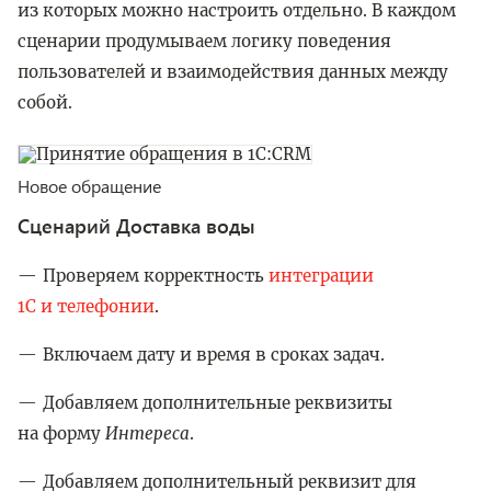
из которых можно настроить отдельно. В каждом
сценарии продумываем логику поведения
пользователей и взаимодействия данных между
собой.
Новое обращение
Сценарий Доставка воды
Проверяем корректность
интеграции
1С и телефонии
.
Включаем дату и время в сроках задач.
Добавляем дополнительные реквизиты
на форму
Интереса
.
Добавляем дополнительный реквизит для