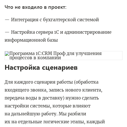
Что не входило в проект:
Интеграция с бухгалтерской системой
Настройка сервера 1С и администрирование
информационной базы
Настройка сценариев
Для каждого сценария работы (обработка
входящего звонка, запись нового клиента,
передача воды в доставку) нужно сделать
настройки системы, которые влияют
на дальнейшую работу. Мы разбили
их на отдельные логические этапы, каждый