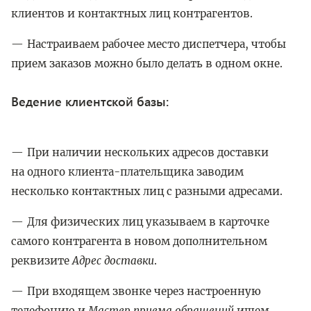
клиентов и контактных лиц контрагентов.
Настраиваем рабочее место диспетчера, чтобы
прием заказов можно было делать в одном окне.
Ведение клиентской базы:
При наличии нескольких адресов доставки
на одного клиента-плательщика заводим
несколько контактных лиц с разными адресами.
Для физических лиц указываем в карточке
самого контрагента в новом дополнительном
реквизите
Адрес доставки
.
При входящем звонке через настроенную
телефонию и
Мастер приема обращений
ищем