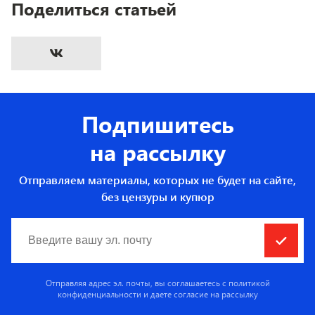
Поделиться статьей
Подпишитесь
на рассылку
Отправляем материалы, которых не будет на сайте,
без цензуры и купюр
Отправляя адрес эл. почты, вы соглашаетесь с
политикой
конфиденциальности
и даете согласие на рассылку