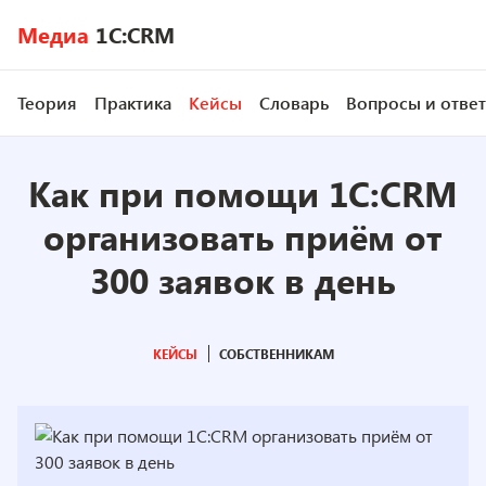
Медиа
1C:CRM
Теория
Практика
Кейсы
Словарь
Вопросы и отве
Как при помощи 1C:CRM
организовать приём от
300 заявок в день
КЕЙСЫ
СОБСТВЕННИКАМ