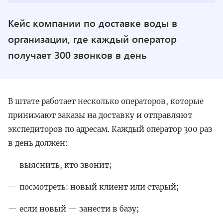
Кейс компании по доставке воды в
организации, где каждый оператор
получает 300 звонков в день
В штате работает несколько операторов, которые
принимают заказы на доставку и отправляют
экспедиторов по адресам. Каждый оператор 300 раз
в день должен:
выяснить, кто звонит;
посмотреть: новый клиент или старый;
если новый — занести в базу;