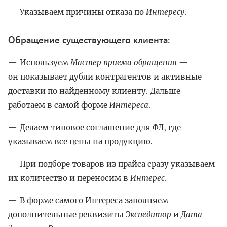
Указываем причины отказа по
Интересу
.
Обращение существующего клиента:
Используем
Мастер приема обращения
—
он показывает дубли контрагентов и активные
доставки по найденному клиенту. Дальше
работаем в самой форме
Интереса
.
Делаем типовое соглашение для ФЛ, где
указываем все цены на продукцию.
При подборе товаров из прайса сразу указываем
их количество и переносим в
Интерес
.
В форме самого Интереса заполняем
дополнительные реквизиты
Экспедитор
и
Дата