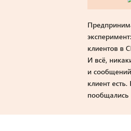
Предпринима
эксперимент:
клиентов в 
И всё, никак
и сообщений
клиент есть.
пообщались с