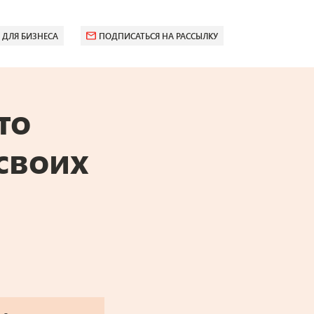
 ДЛЯ БИЗНЕСА
ПОДПИСАТЬСЯ НА РАССЫЛКУ
то
своих